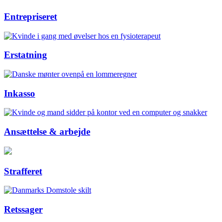
Entrepriseret
Erstatning
Inkasso
Ansættelse & arbejde
Strafferet
Retssager