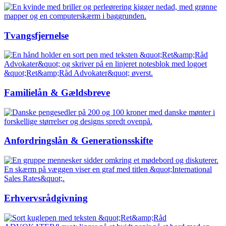
Tvangsfjernelse
Familielån & Gældsbreve
Anfordringslån & Generationsskifte
Erhvervsrådgivning